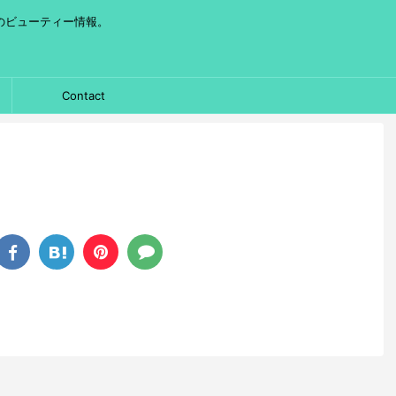
のビューティー情報。
Contact