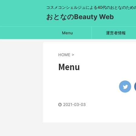
コスメコンシェルジュによる40代のおとなのため
おとなのBeauty Web
Menu
運営者情報
HOME
>
Menu
2021-03-03